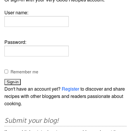
User name:
Password:
Remember me
Don't have an account yet?
Register
to discover and share
recipes with other bloggers and readers passionate about
cooking.
Submit your blog!