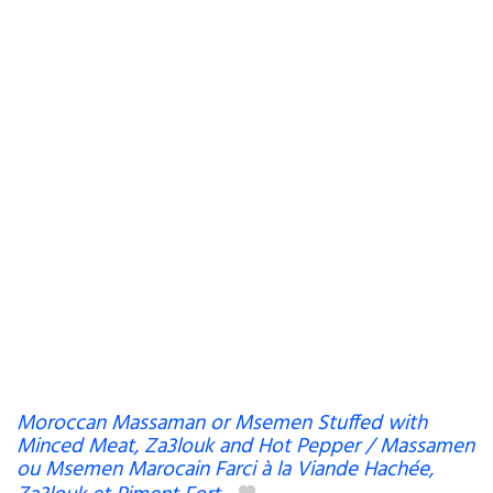
Moroccan Massaman or Msemen Stuffed with
Minced Meat, Za3louk and Hot Pepper / Massamen
ou Msemen Marocain Farci à la Viande Hachée,