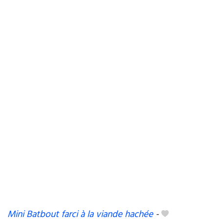
Mini Batbout farci à la viande hachée
-