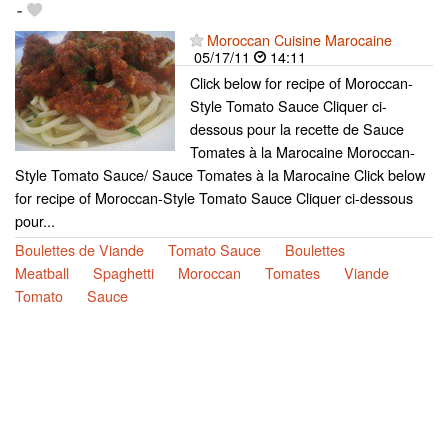
-
Moroccan Cuisine Marocaine
05/17/11
14:11
Click below for recipe of Moroccan-
Style Tomato Sauce Cliquer ci-
dessous pour la recette de Sauce
Tomates à la Marocaine Moroccan-
Style Tomato Sauce/ Sauce Tomates à la Marocaine Click below
for recipe of Moroccan-Style Tomato Sauce Cliquer ci-dessous
pour...
Boulettes de Viande
Tomato Sauce
Boulettes
Meatball
Spaghetti
Moroccan
Tomates
Viande
Tomato
Sauce