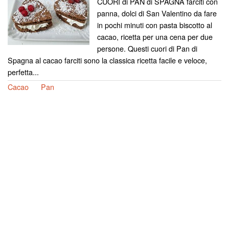
CUORI di PAN di SPAGNA farciti con
panna, dolci di San Valentino da fare
in pochi minuti con pasta biscotto al
cacao, ricetta per una cena per due
persone. Questi cuori di Pan di
Spagna al cacao farciti sono la classica ricetta facile e veloce,
perfetta...
Cacao
Pan