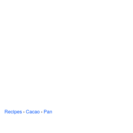
Recipes
›
Cacao
›
Pan