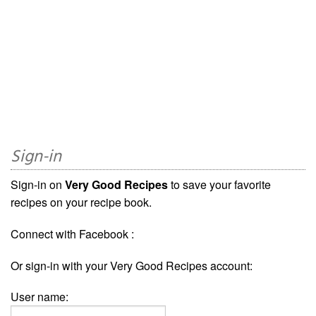
Sign-in
Sign-in on
Very Good Recipes
to save your favorite
recipes on your recipe book.
Connect with Facebook :
Or sign-in with your Very Good Recipes account:
User name: