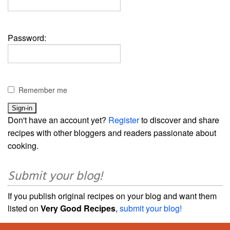
Password:
Remember me
Don't have an account yet?
Register
to discover and share
recipes with other bloggers and readers passionate about
cooking.
Submit your blog!
If you publish original recipes on your blog and want them
listed on
Very Good Recipes
,
submit your blog!