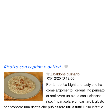
Risotto con caprino e datteri
-
Zibaldone culinario
05/12/25
12:00
Per la rubrica Light and tasty che ha
come argomento i cereali, ho pensato
di realizzare un piatto con il classico
riso, in particolare un carnaroli, giusto
per proporre una ricetta che può essere utili a tutti! Il riso infatti è