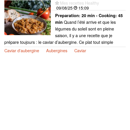
Mes recettes Healthy
09/08/25
15:09
Preparation:
20 min - Cooking:
45
Quand l’été arrive et que les
min
légumes du soleil sont en pleine
saison, il y a une recette que je
prépare toujours : le caviar d’aubergine. Ce plat tout simple
Caviar d'aubergine
Aubergines
Caviar