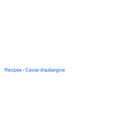
Recipes
›
Caviar d'aubergine