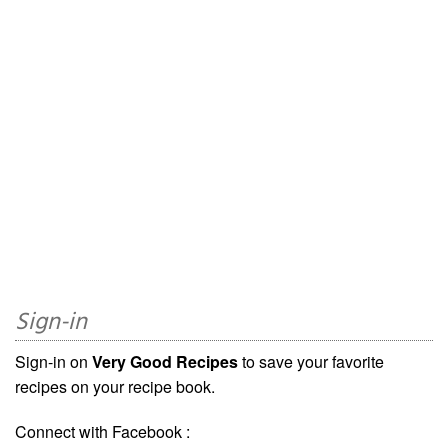
Sign-in
Sign-in on
Very Good Recipes
to save your favorite
recipes on your recipe book.
Connect with Facebook :