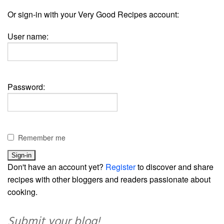
Or sign-in with your Very Good Recipes account:
User name:
Password:
Remember me
Don't have an account yet?
Register
to discover and share
recipes with other bloggers and readers passionate about
cooking.
Submit your blog!