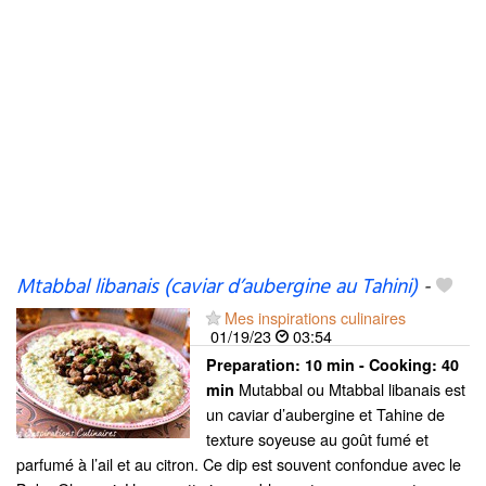
Mtabbal libanais (caviar d’aubergine au Tahini)
-
Mes inspirations culinaires
01/19/23
03:54
Preparation:
10 min - Cooking:
40
Mutabbal ou Mtabbal libanais est
min
un caviar d’aubergine et Tahine de
texture soyeuse au goût fumé et
parfumé à l’ail et au citron. Ce dip est souvent confondue avec le