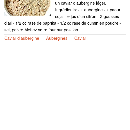
un caviar d'aubergine léger.
Ingrédients: - 1 aubergine - 1 yaourt
soja - le jus d'un citron - 2 gousses
d'ail - 1/2 cc rase de paprika - 1/2 cc rase de cumin en poudre -
sel, poivre Mettez votre four sur position...
Caviar d'aubergine
Aubergines
Caviar