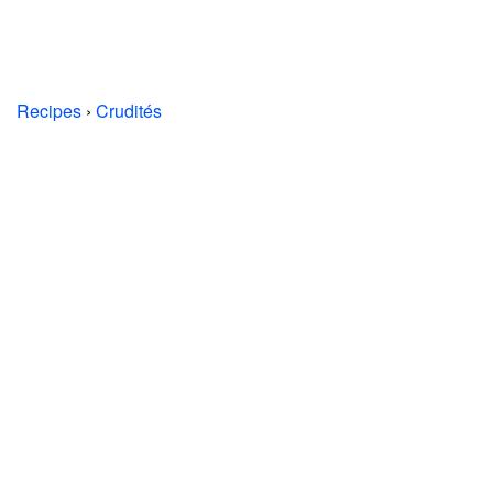
Recipes
›
Crudités