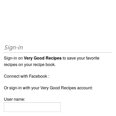
Sign-in
Sign-in on
Very Good Recipes
to save your favorite
recipes on your recipe book.
Connect with Facebook :
Or sign-in with your Very Good Recipes account:
User name: