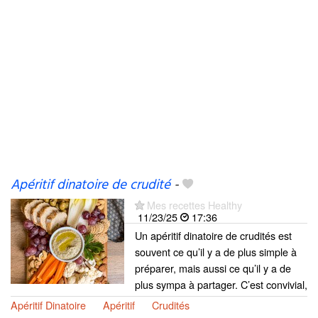
Apéritif dinatoire de crudité
-
Mes recettes Healthy
11/23/25
17:36
Un apéritif dinatoire de crudités est
souvent ce qu’il y a de plus simple à
préparer, mais aussi ce qu’il y a de
plus sympa à partager. C’est convivial,
Apéritif Dinatoire
Apéritif
Crudités