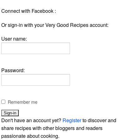
Connect with Facebook :
Or sign-in with your Very Good Recipes account:
User name:
Password:
Remember me
Don't have an account yet?
Register
to discover and
share recipes with other bloggers and readers
passionate about cooking.