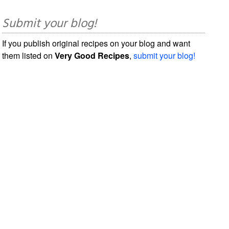
Submit your blog!
If you publish original recipes on your blog and want
them listed on
Very Good Recipes
,
submit your blog!