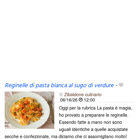
Reginelle di pasta bianca al sugo di verdure
-
Zibaldone culinario
06/16/26
12:00
Oggi per la rubrica La pasta è magia,
ho provato a preparare le reginelle.
Essendo fatte a mano non sono
uguali identiche a quelle acquistate
secche e confezionate, ma diciamo che ci assomigliano molto!