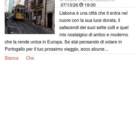
07/13/26
19:00
Lisbona è una città che ti entra nel
cuore con la sua luce dorata, il
saliscendi dei suoi sette colli e quel
mix nostalgico di antico e moderno
che la rende unica in Europa. Se stai pensando di volare in
Portogallo per il tuo prossimo viaggio, ecco alcune...
Bianca
Che