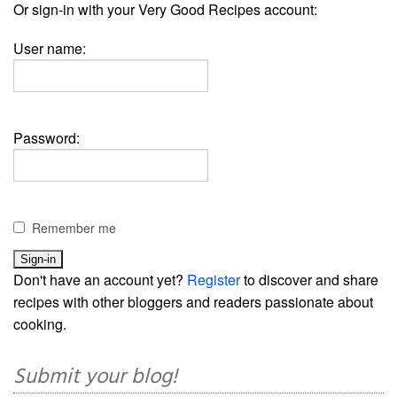
Or sign-in with your Very Good Recipes account:
User name:
Password:
Remember me
Don't have an account yet?
Register
to discover and share
recipes with other bloggers and readers passionate about
cooking.
Submit your blog!