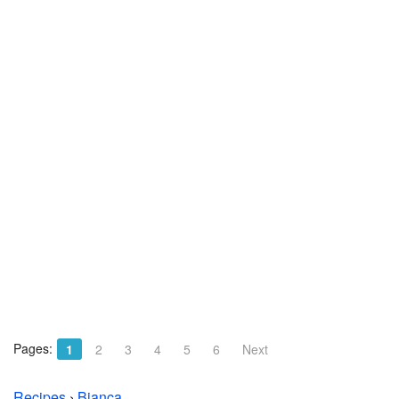
Pages:
1
2
3
4
5
6
Next
Recipes
›
Bianca