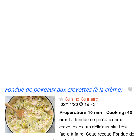
Fondue de poireaux aux crevettes (à la crème)
-
Cuisine Culinaire
02/14/20
19:43
Preparation:
10 min - Cooking:
40
La fondue de poireaux aux
min
crevettes est un délicieux plat très
facile à faire. Cette recette Fondue de