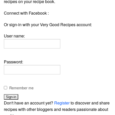
recipes on your recipe book.
Connect with Facebook :
Or sign-in with your Very Good Recipes account:
User name:
Password:
Remember me
Don't have an account yet?
Register
to discover and share
recipes with other bloggers and readers passionate about