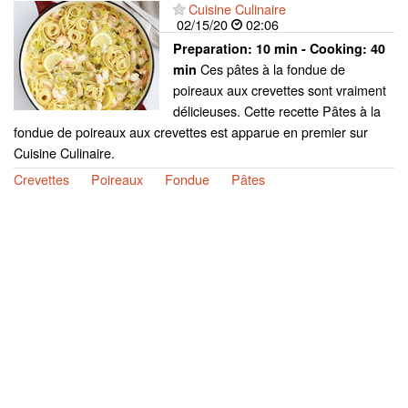
Cuisine Culinaire
02/15/20
02:06
Preparation:
10 min - Cooking:
40
Ces pâtes à la fondue de
min
poireaux aux crevettes sont vraiment
délicieuses. Cette recette Pâtes à la
fondue de poireaux aux crevettes est apparue en premier sur
Cuisine Culinaire.
Crevettes
Poireaux
Fondue
Pâtes