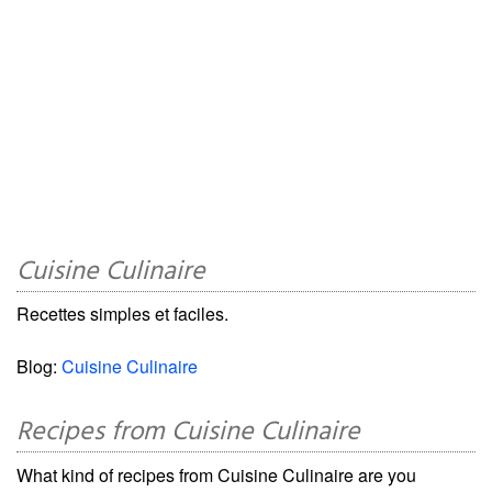
Cuisine Culinaire
Recettes simples et faciles.
Blog:
Cuisine Culinaire
Recipes from Cuisine Culinaire
What kind of recipes from Cuisine Culinaire are you