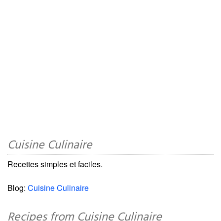
Cuisine Culinaire
Recettes simples et faciles.
Blog:
Cuisine Culinaire
Recipes from Cuisine Culinaire