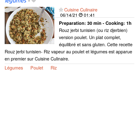
légumes
-
Cuisine Culinaire
06/14/21
01:41
Preparation:
30 min - Cooking:
1h
Rouz jerbi tunisien (ou riz djerbien)
version poulet. Un plat complet,
équilibré et sans gluten. Cette recette
Rouz jerbi tunisien- Riz vapeur au poulet et légumes est apparue
en premier sur Cuisine Culinaire.
Légumes
Poulet
Riz