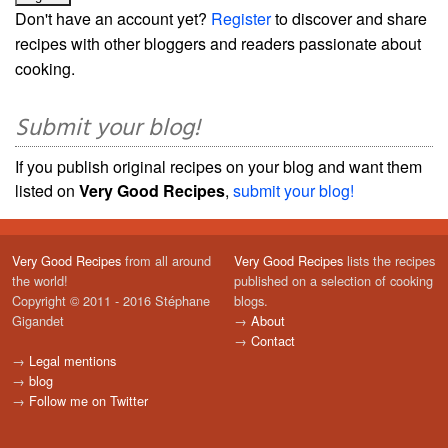
Don't have an account yet?
Register
to discover and share
recipes with other bloggers and readers passionate about
cooking.
Submit your blog!
If you publish original recipes on your blog and want them
listed on
Very Good Recipes
,
submit your blog!
Very Good Recipes
from all around
Very Good Recipes
lists the recipes
the world!
published on a selection of cooking
Copyright © 2011 - 2016 Stéphane
blogs.
Gigandet
→
About
→
Contact
→
Legal mentions
→
blog
→
Follow me on Twitter