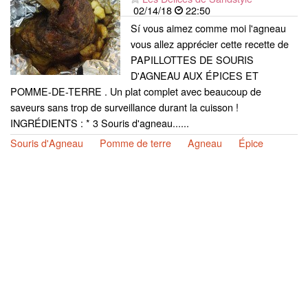
02/14/18
22:50
Sí vous aimez comme moi l'agneau
vous allez apprécier cette recette de
PAPILLOTTES DE SOURIS
D'AGNEAU AUX ÉPICES ET
POMME-DE-TERRE . Un plat complet avec beaucoup de
saveurs sans trop de surveillance durant la cuisson !
INGRÉDIENTS : * 3 Souris d'agneau......
Souris d'Agneau
Pomme de terre
Agneau
Épice