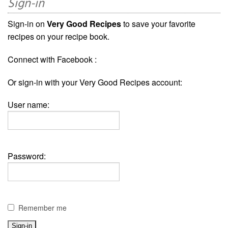
Sign-in
Sign-in on
Very Good Recipes
to save your favorite
recipes on your recipe book.
Connect with Facebook :
Or sign-in with your Very Good Recipes account:
User name:
Password:
Remember me