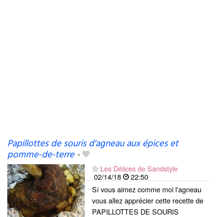
Papillottes de souris d'agneau aux épices et
pomme-de-terre
-
Les Délices de Sandstyle
02/14/18
22:50
Sí vous aimez comme moi l'agneau
vous allez apprécier cette recette de
PAPILLOTTES DE SOURIS