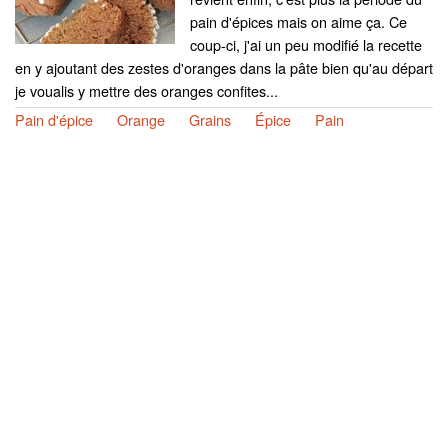
pain d'épices mais on aime ça. Ce
coup-ci, j'ai un peu modifié la recette
en y ajoutant des zestes d'oranges dans la pâte bien qu'au départ
je voualis y mettre des oranges confites...
Pain d'épice
Orange
Grains
Épice
Pain