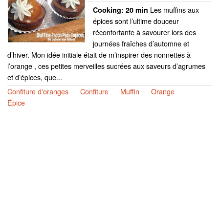
Les muffins aux
Cooking:
20 min
épices sont l’ultime douceur
réconfortante à savourer lors des
journées fraîches d’automne et
d’hiver. Mon idée initiale était de m’inspirer des nonnettes à
l’orange , ces petites merveilles sucrées aux saveurs d’agrumes
et d’épices, que...
Confiture d'oranges
Confiture
Muffin
Orange
Épice