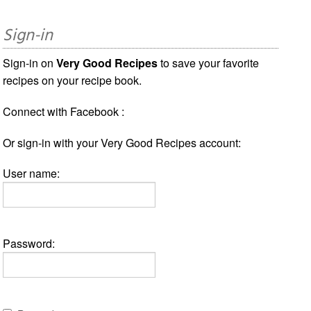
Sign-in
Sign-in on
Very Good Recipes
to save your favorite
recipes on your recipe book.
Connect with Facebook :
Or sign-in with your Very Good Recipes account:
User name:
Password: