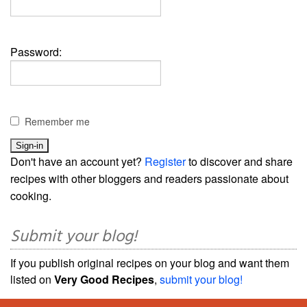
Password:
Remember me
Don't have an account yet?
Register
to discover and share
recipes with other bloggers and readers passionate about
cooking.
Submit your blog!
If you publish original recipes on your blog and want them
listed on
Very Good Recipes
,
submit your blog!