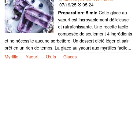
07/19/25
05:24
Cette glace au
Preparation:
5 min
yaourt est incroyablement délicieuse
et rafraîchissante. Une recette facile
composée de seulement 4 ingrédients
et ne nécessite aucune sorbetière. Un dessert d’été léger et sain
prêt en un rien de temps. La glace au yaourt aux myrtilles facile...
Myrtille
Yaourt
Œufs
Glaces