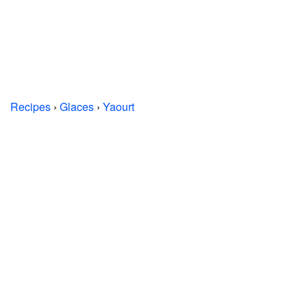
Recipes
›
Glaces
›
Yaourt