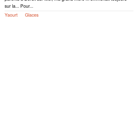
sur la... Pour...
Yaourt
Glaces