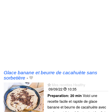
Glace banane et beurre de cacahuète sans
sorbetière
-
Mes recettes Healthy
09/09/22
10:35
Voici une
Preparation:
20 min
recette facile et rapide de glace
banane et beurre de cacahuète avec