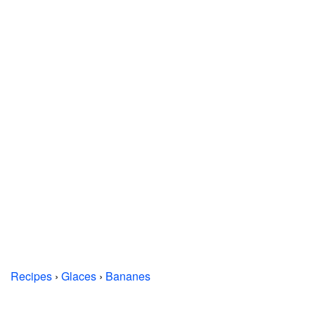
Recipes
›
Glaces
›
Bananes