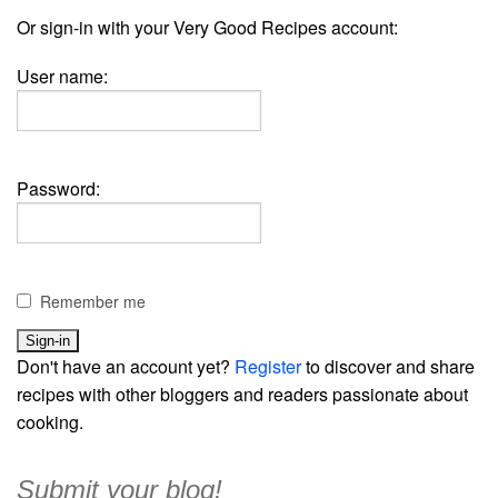
Or sign-in with your Very Good Recipes account:
User name:
Password:
Remember me
Don't have an account yet?
Register
to discover and share
recipes with other bloggers and readers passionate about
cooking.
Submit your blog!