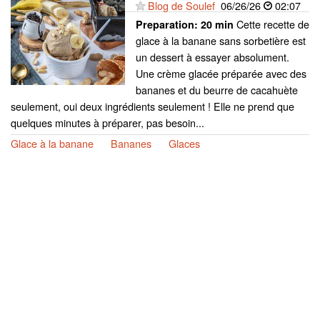
Blog de Soulef
06/26/26
02:07
Cette recette de
Preparation:
20 min
glace à la banane sans sorbetière est
un dessert à essayer absolument.
Une crème glacée préparée avec des
bananes et du beurre de cacahuète
seulement, oui deux ingrédients seulement ! Elle ne prend que
quelques minutes à préparer, pas besoin...
Glace à la banane
Bananes
Glaces