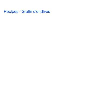
Recipes
›
Gratin d'endives