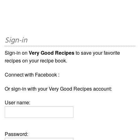
Sign-in
Sign-in on
Very Good Recipes
to save your favorite
recipes on your recipe book.
Connect with Facebook :
Or sign-in with your Very Good Recipes account:
User name:
Password: