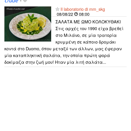
crude
-
Il laboratorio di mm_skg
08/08/22
08:00
ΣΑΛΑΤΑ ΜΕ ΩΜΟ ΚΟΛΟΚΥΘΑΚΙ
Στις αρχές του 1990 είχα βρεθεί
στο Μιλάνο, σε μία τρατορία
κρυμμένη σε κάποιο δρομάκι
κοντά στο Duomo, όπου μεταξύ των άλλων, μας έφεραν
μία καταπληκτική σαλάτα, την οποία πρώτη φορά
δοκίμαζα στην ζωή μου! Ηταν μία λιτή σαλάτα...