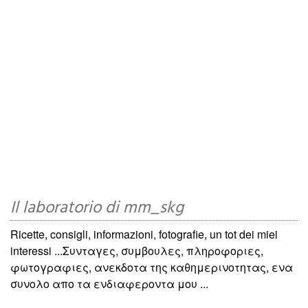
Il laboratorio di mm_skg
Ricette, consigli, informazioni, fotografie, un tot dei miei
interessi ...Συνταγες, συμβουλες, πληροφοριες,
φωτογραφιες, ανεκδοτα της καθημερινοτητας, ενα
συνολο απο τα ενδιαφεροντα μου ...