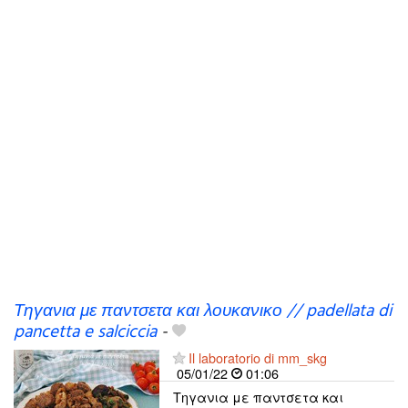
Τηγανια με παντσετα και λουκανικο // padellata di
pancetta e salciccia
-
Il laboratorio di mm_skg
05/01/22
01:06
Τηγανια με παντσετα και