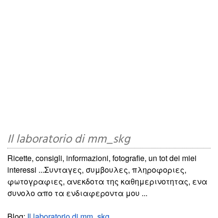
Il laboratorio di mm_skg
Ricette, consigli, informazioni, fotografie, un tot dei miei
interessi ...Συνταγες, συμβουλες, πληροφοριες,
φωτογραφιες, ανεκδοτα της καθημερινοτητας, ενα
συνολο απο τα ενδιαφεροντα μου ...
Blog:
Il laboratorio di mm_skg