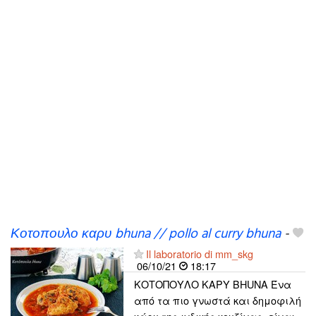
Κοτοπουλο καρυ bhuna // pollo al curry bhuna
-
Il laboratorio di mm_skg
06/10/21
18:17
ΚΟΤΟΠΟΥΛΟ ΚΑΡΥ BHUNA Ένα
από τα πιο γνωστά και δημοφιλή