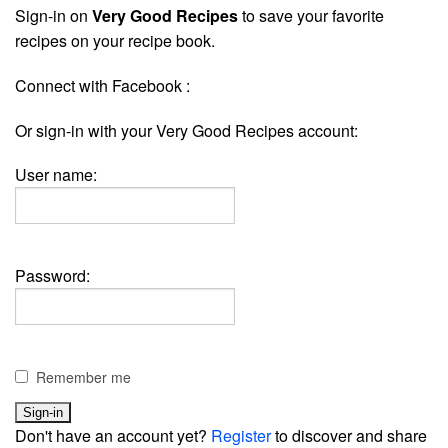
Sign-in on
Very Good Recipes
to save your favorite
recipes on your recipe book.
Connect with Facebook :
Or sign-in with your Very Good Recipes account:
User name:
Password:
Remember me
Don't have an account yet?
Register
to discover and share