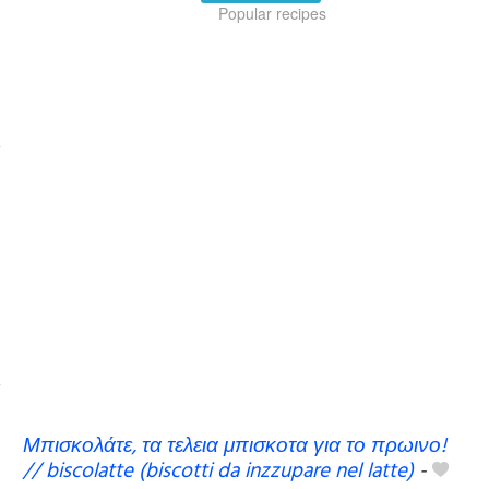
Popular recipes
Μπισκολάτε, τα τελεια μπισκοτα για το πρωινο!
// biscolatte (biscotti da inzzupare nel latte)
-