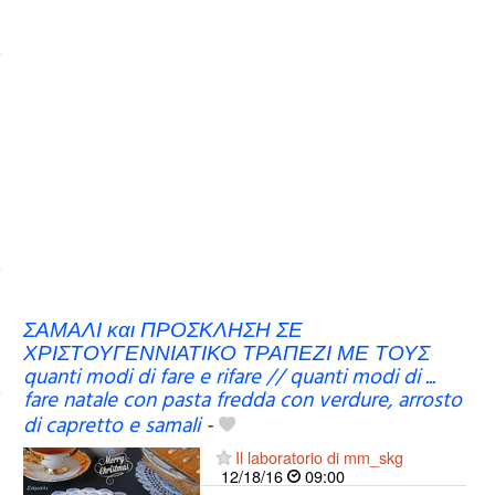
ΣΑΜΑΛΙ και ΠΡΟΣΚΛΗΣΗ ΣΕ
ΧΡΙΣΤΟΥΓΕΝΝΙΑΤΙΚΟ ΤΡΑΠΕΖΙ ΜΕ ΤΟΥΣ
quanti modi di fare e rifare // quanti modi di ...
fare natale con pasta fredda con verdure, arrosto
di capretto e samali
-
Il laboratorio di mm_skg
12/18/16
09:00