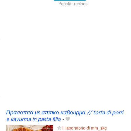
Popular recipes
Πρασοπιτα με σπιτικο καβουρμα // torta di porri
e kavurma in pasta fillo
-
Il laboratorio di mm_skg