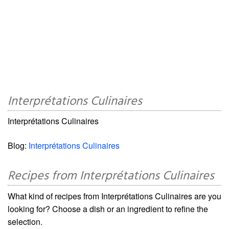
Interprétations Culinaires
Interprétations Culinaires
Blog:
Interprétations Culinaires
Recipes from Interprétations Culinaires
What kind of recipes from Interprétations Culinaires are you
looking for? Choose a dish or an ingredient to refine the
selection.