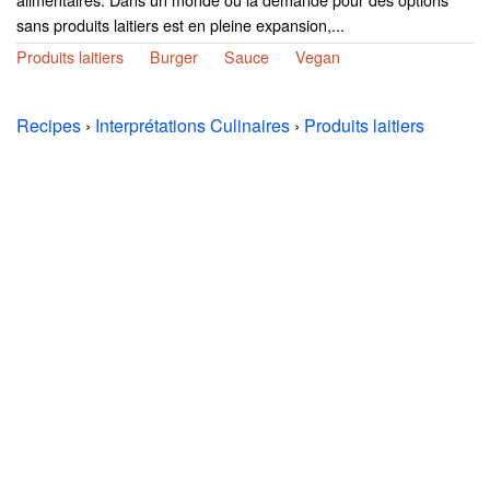
sans produits laitiers est en pleine expansion,...
Produits laitiers
Burger
Sauce
Vegan
Recipes
›
Interprétations Culinaires
›
Produits laitiers