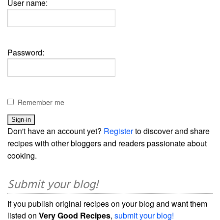
User name:
Password:
Remember me
Don't have an account yet?
Register
to discover and share
recipes with other bloggers and readers passionate about
cooking.
Submit your blog!
If you publish original recipes on your blog and want them
listed on
Very Good Recipes
,
submit your blog!