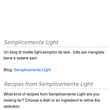
Semplicemente Light
Un blog di ricette light,semplici da fare , tutto per mangiare
bene e essere sani
Blog:
Semplicemente Light
Recipes from Semplicemente Light
What kind of recipes from Semplicemente Light are you
looking for? Choose a dish or an ingredient to refine the
selection.