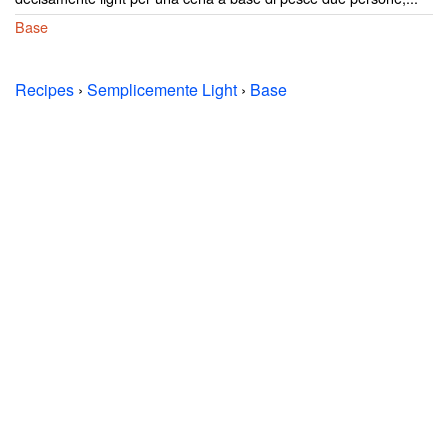
Base
Recipes
›
Semplicemente Light
›
Base