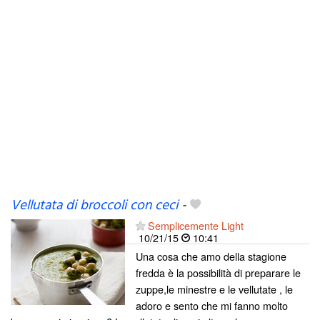
Vellutata di broccoli con ceci
-
Semplicemente Light
10/21/15
10:41
Una cosa che amo della stagione
fredda è la possibilità di preparare le
zuppe,le minestre e le vellutate , le
adoro e sento che mi fanno molto