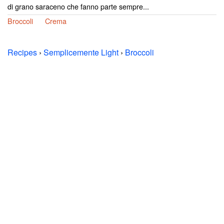
di grano saraceno che fanno parte sempre...
Broccoli
Crema
Recipes
›
Semplicemente Light
›
Broccoli