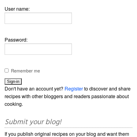
User name:
Password:
Remember me
Don't have an account yet?
Register
to discover and share
recipes with other bloggers and readers passionate about
cooking.
Submit your blog!
If you publish original recipes on your blog and want them