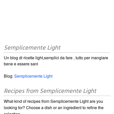
Semplicemente Light
Un blog di ricette light,semplici da fare , tutto per mangiare
bene e essere sani
Blog:
Semplicemente Light
Recipes from Semplicemente Light
What kind of recipes from Semplicemente Light are you
looking for? Choose a dish or an ingredient to refine the
selection.