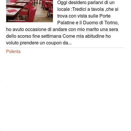
Oggi desidero parlarvi di un
locale :Tredici a tavola ,che si
trova con vista sulle Porte
Palatine e il Duomo di Torino,
ho avuto occasione di andare con mio marito una sera
dello scorso fine settimana Come mia abitudine ho
voluto prendere un coupon da...
Polenta