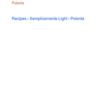
Polenta
Recipes
›
Semplicemente Light
›
Polenta