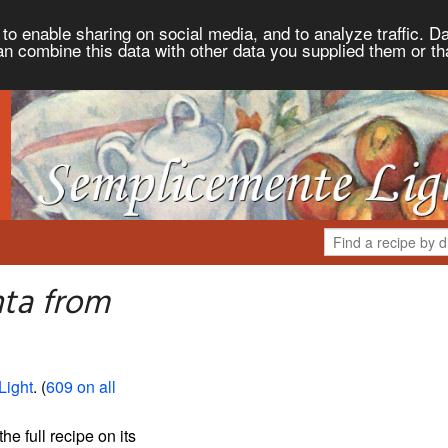
to enable sharing on social media, and to analyze traffic. Da
an combine this data with other data you supplied them or th
nta from
Light
. (
609 on all
the full recipe on its