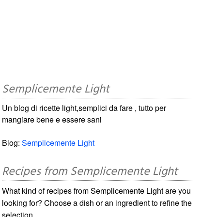
Semplicemente Light
Un blog di ricette light,semplici da fare , tutto per
mangiare bene e essere sani
Blog:
Semplicemente Light
Recipes from Semplicemente Light
What kind of recipes from Semplicemente Light are you
looking for? Choose a dish or an ingredient to refine the
selection.