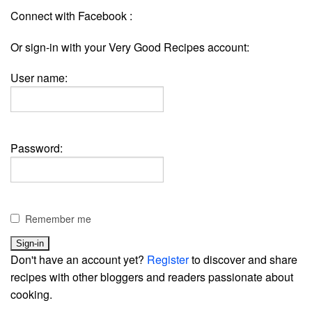
Connect with Facebook :
Or sign-in with your Very Good Recipes account:
User name:
Password:
Remember me
Don't have an account yet?
Register
to discover and share
recipes with other bloggers and readers passionate about
cooking.