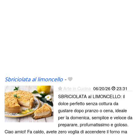
Sbriciolata al limoncello
-
Arte in Cucina
06/20/26
23:31
SBRICIOLATA al LIMONCELLO: il
dolce perfetto senza cottura da
gustare dopo pranzo o cena, ideale
per la domenica, semplice e veloce da
preparare, profumatissimo e goloso.
Ciao amici! Fa caldo, avete zero voglia di accendere il forno ma