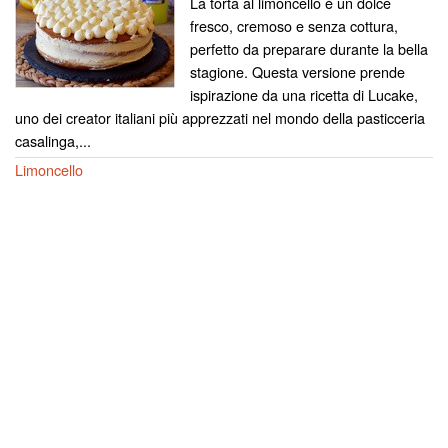
La torta al limoncello è un dolce
fresco, cremoso e senza cottura,
perfetto da preparare durante la bella
stagione. Questa versione prende
ispirazione da una ricetta di Lucake,
uno dei creator italiani più apprezzati nel mondo della pasticceria
casalinga,...
Limoncello