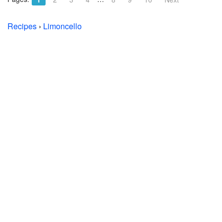
Recipes
›
Limoncello