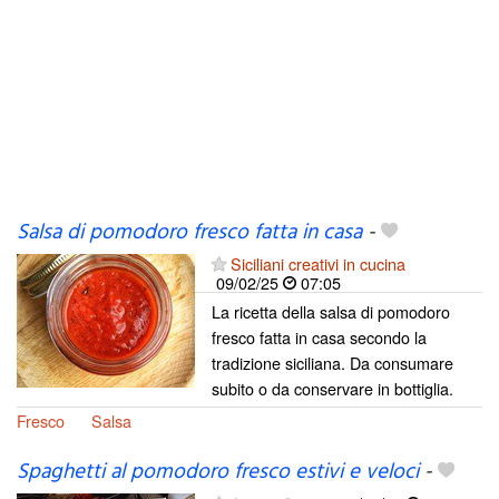
Salsa di pomodoro fresco fatta in casa
-
Siciliani creativi in cucina
09/02/25
07:05
La ricetta della salsa di pomodoro
fresco fatta in casa secondo la
tradizione siciliana. Da consumare
subito o da conservare in bottiglia.
Fresco
Salsa
Spaghetti al pomodoro fresco estivi e veloci
-