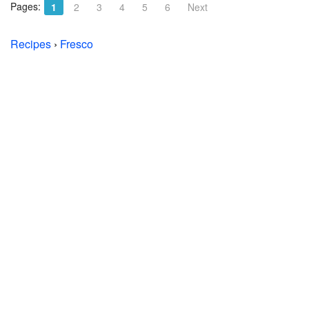
Pages:
1
2
3
4
5
6
Next
Recipes
›
Fresco