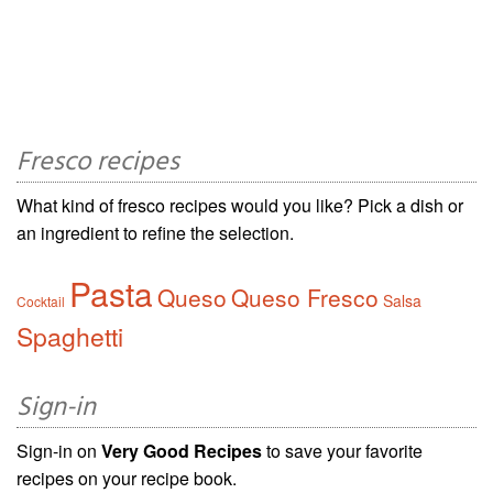
Fresco recipes
What kind of fresco recipes would you like? Pick a dish or
an ingredient to refine the selection.
Pasta
Queso
Queso Fresco
Salsa
Cocktail
Spaghetti
Sign-in
Sign-in on
Very Good Recipes
to save your favorite
recipes on your recipe book.