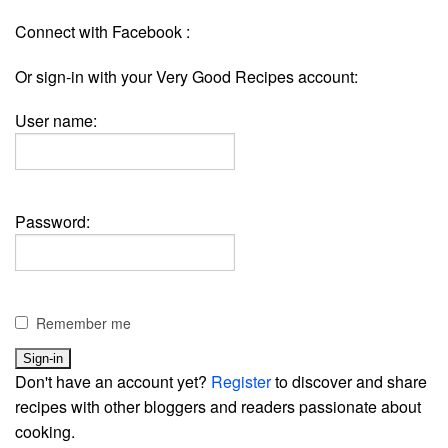
Connect with Facebook :
Or sign-in with your Very Good Recipes account:
User name:
Password:
Remember me
Don't have an account yet?
Register
to discover and share
recipes with other bloggers and readers passionate about
cooking.