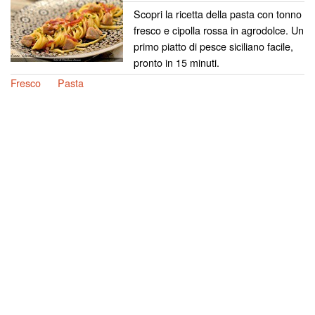
Scopri la ricetta della pasta con tonno
fresco e cipolla rossa in agrodolce. Un
primo piatto di pesce siciliano facile,
pronto in 15 minuti.
Fresco
Pasta