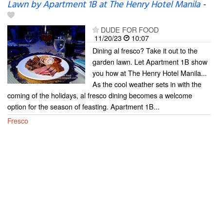
Lawn by Apartment 1B at The Henry Hotel Manila
-
DUDE FOR FOOD
11/20/23
10:07
Dining al fresco? Take it out to the
garden lawn. Let Apartment 1B show
you how at The Henry Hotel Manila...
As the cool weather sets in with the
coming of the holidays, al fresco dining becomes a welcome
option for the season of feasting. Apartment 1B...
Fresco