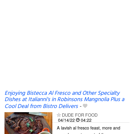
Enjoying Bistecca Al Fresco and Other Specialty
Dishes at Italianni's in Robinsons Mangnolia Plus a
Cool Deal from Bistro Delivers
-
DUDE FOR FOOD
04/14/22
04:22
A lavish al fresco feast, more and