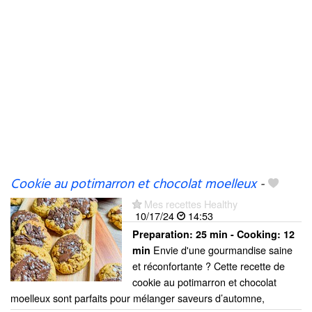
Cookie au potimarron et chocolat moelleux
-
Mes recettes Healthy
10/17/24
14:53
Preparation:
25 min - Cooking:
12
Envie d'une gourmandise saine
min
et réconfortante ? Cette recette de
cookie au potimarron et chocolat
moelleux sont parfaits pour mélanger saveurs d’automne,