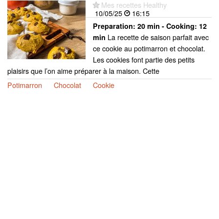
Mes recettes Healthy
10/05/25
16:15
Preparation:
20 min - Cooking:
12
La recette de saison parfait avec
min
ce cookie au potimarron et chocolat.
Les cookies font partie des petits
plaisirs que l’on aime préparer à la maison. Cette
Potimarron
Chocolat
Cookie