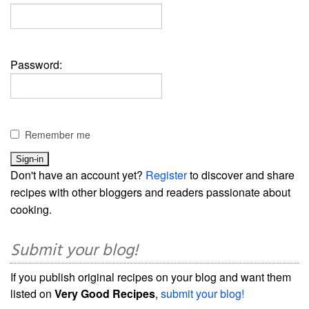
Password:
Remember me
Don't have an account yet?
Register
to discover and share
recipes with other bloggers and readers passionate about
cooking.
Submit your blog!
If you publish original recipes on your blog and want them
listed on
Very Good Recipes
,
submit your blog!