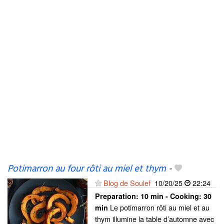
Potimarron au four rôti au miel et thym
-
Blog de Soulef
10/20/25
22:24
Preparation:
10 min - Cooking:
30
Le potimarron rôti au miel et au
min
thym illumine la table d’automne avec