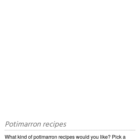
Potimarron recipes
What kind of potimarron recipes would you like? Pick a