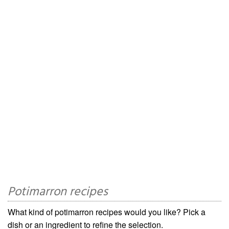
Potimarron recipes
What kind of potimarron recipes would you like? Pick a
dish or an ingredient to refine the selection.