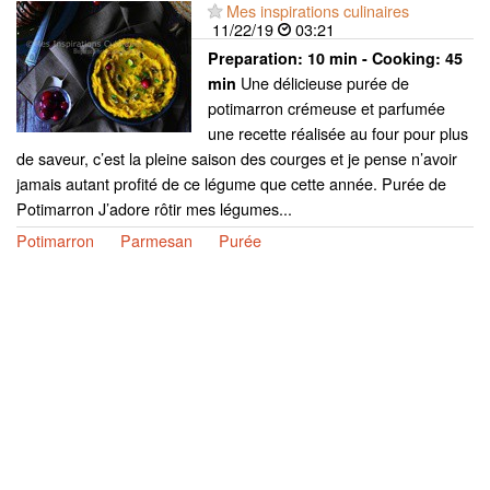
Mes inspirations culinaires
11/22/19
03:21
Preparation:
10 min - Cooking:
45
Une délicieuse purée de
min
potimarron crémeuse et parfumée
une recette réalisée au four pour plus
de saveur, c’est la pleine saison des courges et je pense n’avoir
jamais autant profité de ce légume que cette année. Purée de
Potimarron J’adore rôtir mes légumes...
Potimarron
Parmesan
Purée