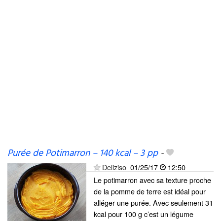
Purée de Potimarron – 140 kcal – 3 pp
-
Deliziso
01/25/17
12:50
Le potimarron avec sa texture proche
de la pomme de terre est idéal pour
alléger une purée. Avec seulement 31
kcal pour 100 g c’est un légume