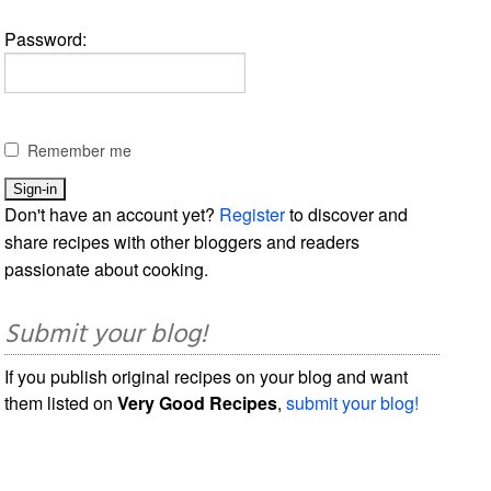
Password:
Remember me
Don't have an account yet?
Register
to discover and
share recipes with other bloggers and readers
passionate about cooking.
Submit your blog!
If you publish original recipes on your blog and want
them listed on
Very Good Recipes
,
submit your blog!