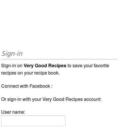
Sign-in
Sign-in on
Very Good Recipes
to save your favorite
recipes on your recipe book.
Connect with Facebook :
Or sign-in with your Very Good Recipes account:
User name: