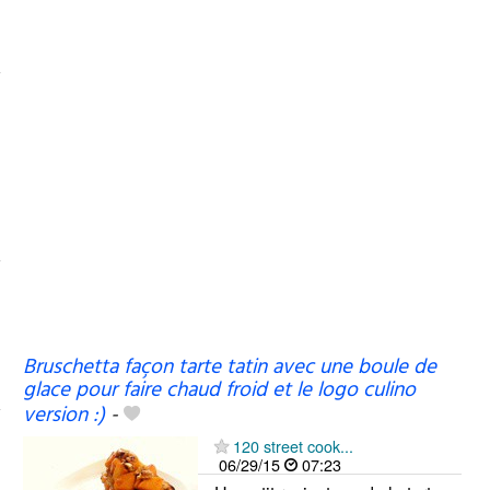
Bruschetta façon tarte tatin avec une boule de
glace pour faire chaud froid et le logo culino
version :)
-
120 street cook...
06/29/15
07:23