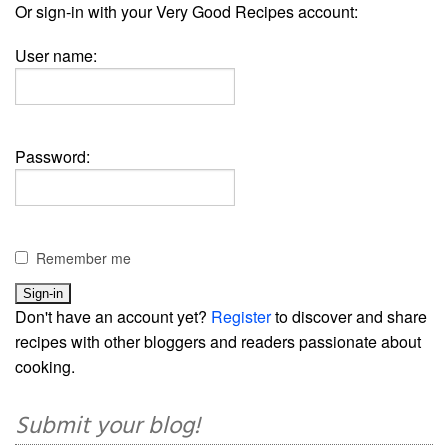
Or sign-in with your Very Good Recipes account:
User name:
Password:
Remember me
Don't have an account yet?
Register
to discover and share
recipes with other bloggers and readers passionate about
cooking.
Submit your blog!