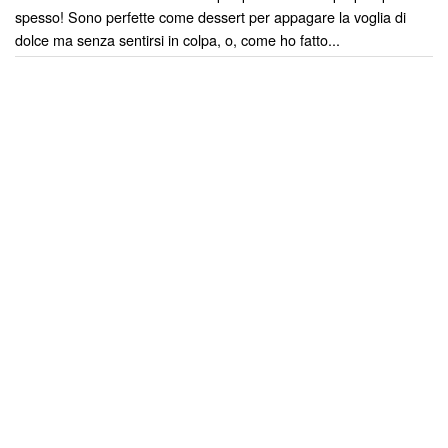
spesso! Sono perfette come dessert per appagare la voglia di
dolce ma senza sentirsi in colpa, o, come ho fatto...