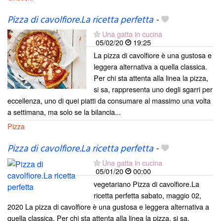
Pizza di cavolfiore.La ricetta perfetta
-
Una gatta in cucina
05/02/20
19:25
La pizza di cavolfiore è una gustosa e
leggera alternativa a quella classica.
Per chi sta attenta alla linea la pizza,
si sa, rappresenta uno degli sgarri per
eccellenza, uno di quei piatti da consumare al massimo una volta
a settimana, ma solo se la bilancia...
Pizza
Pizza di cavolfiore.La ricetta perfetta
-
Una gatta in cucina
05/01/20
00:00
vegetariano Pizza di cavolfiore.La
ricetta perfetta sabato, maggio 02,
2020 La pizza di cavolfiore è una gustosa e leggera alternativa a
quella classica. Per chi sta attenta alla linea la pizza, si sa,