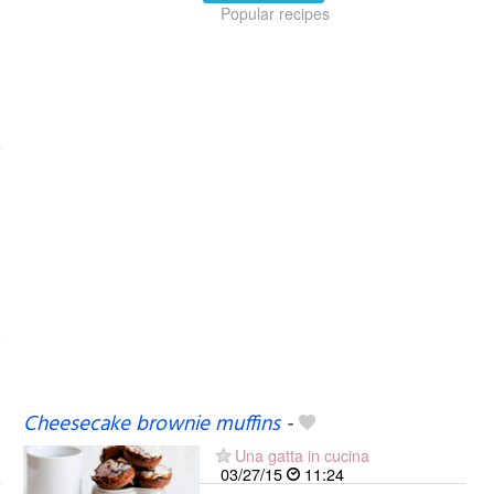
Popular recipes
Cheesecake brownie muffins
-
Una gatta in cucina
03/27/15
11:24