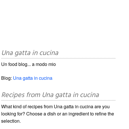
Una gatta in cucina
Un food blog... a modo mio
Blog:
Una gatta in cucina
Recipes from Una gatta in cucina
What kind of recipes from Una gatta in cucina are you
looking for? Choose a dish or an ingredient to refine the
selection.