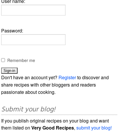
User name:
Password:
Remember me
Don't have an account yet?
Register
to discover and
share recipes with other bloggers and readers
passionate about cooking.
Submit your blog!
If you publish original recipes on your blog and want
them listed on
Very Good Recipes
,
submit your blog!