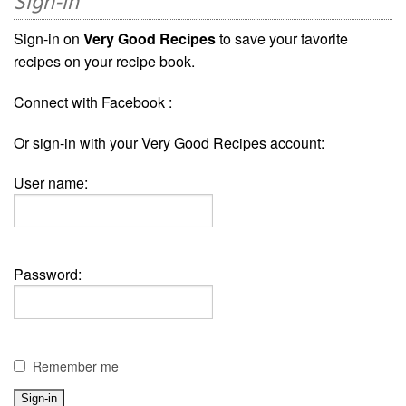
Sign-in
Sign-in on
Very Good Recipes
to save your favorite
recipes on your recipe book.
Connect with Facebook :
Or sign-in with your Very Good Recipes account:
User name:
Password:
Remember me