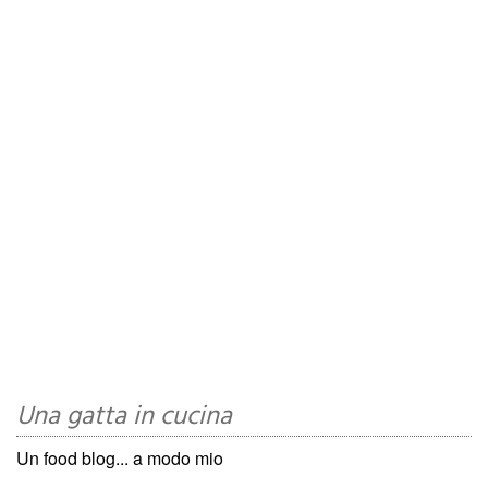
Una gatta in cucina
Un food blog... a modo mio