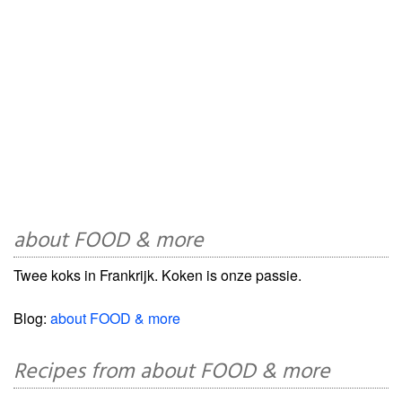
about FOOD & more
Twee koks in Frankrijk. Koken is onze passie.
Blog:
about FOOD & more
Recipes from about FOOD & more