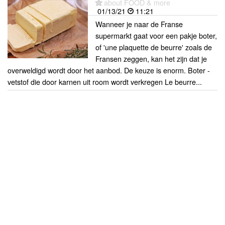
about FOOD & more
01/13/21
11:21
Wanneer je naar de Franse
supermarkt gaat voor een pakje boter,
of 'une plaquette de beurre' zoals de
Fransen zeggen, kan het zijn dat je
overweldigd wordt door het aanbod. De keuze is enorm. Boter -
vetstof die door karnen uit room wordt verkregen Le beurre...