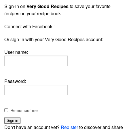
Sign-in on
Very Good Recipes
to save your favorite
recipes on your recipe book.
Connect with Facebook :
Or sign-in with your Very Good Recipes account:
User name:
Password:
Remember me
Don't have an account yet?
Register
to discover and share