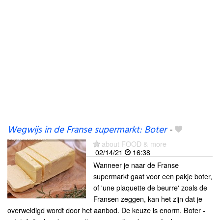
Wegwijs in de Franse supermarkt: Boter
-
about FOOD & more
02/14/21
16:38
Wanneer je naar de Franse
supermarkt gaat voor een pakje boter,
of 'une plaquette de beurre' zoals de
Fransen zeggen, kan het zijn dat je
overweldigd wordt door het aanbod. De keuze is enorm. Boter -