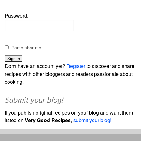
Password:
Remember me
Don't have an account yet?
Register
to discover and share
recipes with other bloggers and readers passionate about
cooking.
Submit your blog!
If you publish original recipes on your blog and want them
listed on
Very Good Recipes
,
submit your blog!