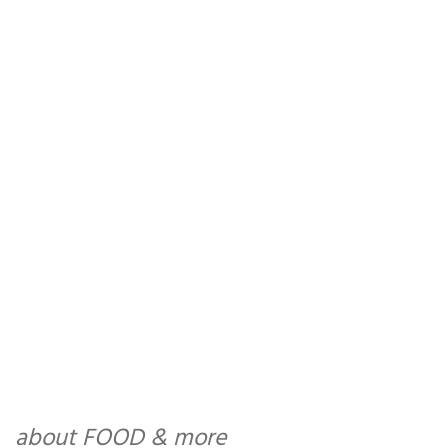
about FOOD & more