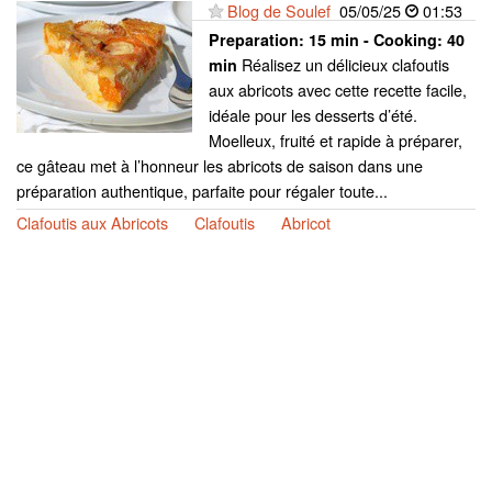
Blog de Soulef
05/05/25
01:53
Preparation:
15 min - Cooking:
40
Réalisez un délicieux clafoutis
min
aux abricots avec cette recette facile,
idéale pour les desserts d’été.
Moelleux, fruité et rapide à préparer,
ce gâteau met à l’honneur les abricots de saison dans une
préparation authentique, parfaite pour régaler toute...
Clafoutis aux Abricots
Clafoutis
Abricot