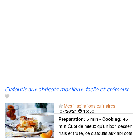
Clafoutis aux abricots moelleux, facile et crémeux
-
Mes inspirations culinaires
07/26/24
15:50
Preparation:
5 min - Cooking:
45
Quoi de mieux qu’un bon dessert
min
frais et fruité, ce clafoutis aux abricots