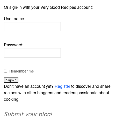
Or sign-in with your Very Good Recipes account:
User name:
Password:
Remember me
Don't have an account yet?
Register
to discover and share
recipes with other bloggers and readers passionate about
cooking.
Submit your blog!