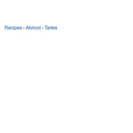
Recipes
›
Abricot
›
Tartes