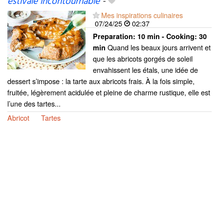
estivale incontournable
-
Mes inspirations culinaires
07/24/25
02:37
Preparation:
10 min - Cooking:
30
Quand les beaux jours arrivent et
min
que les abricots gorgés de soleil
envahissent les étals, une idée de
dessert s’impose : la tarte aux abricots frais. À la fois simple,
fruitée, légèrement acidulée et pleine de charme rustique, elle est
l’une des tartes...
Abricot
Tartes