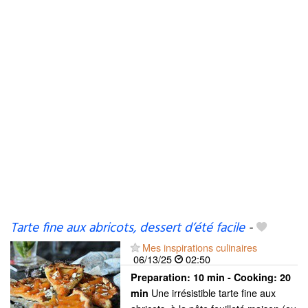
Tarte fine aux abricots, dessert d’été facile
-
Mes inspirations culinaires
06/13/25
02:50
Preparation:
10 min - Cooking:
20
Une irrésistible tarte fine aux
min