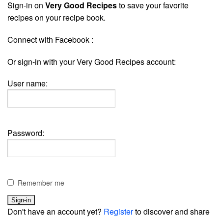
Sign-in on
Very Good Recipes
to save your favorite
recipes on your recipe book.
Connect with Facebook :
Or sign-in with your Very Good Recipes account:
User name:
Password:
Remember me
Don't have an account yet?
Register
to discover and share