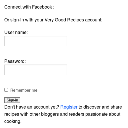
Connect with Facebook :
Or sign-in with your Very Good Recipes account:
User name:
Password:
Remember me
Don't have an account yet?
Register
to discover and share
recipes with other bloggers and readers passionate about
cooking.