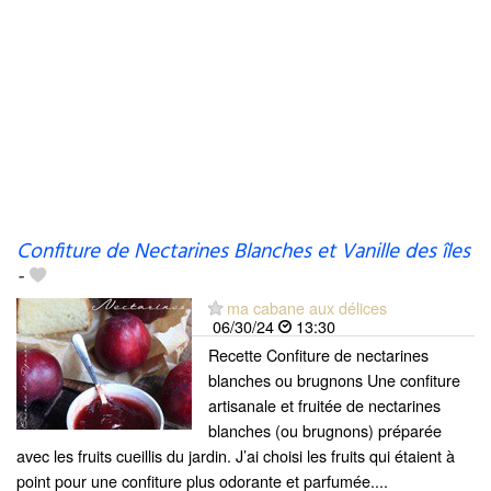
Confiture de Nectarines Blanches et Vanille des îles
-
ma cabane aux délices
06/30/24
13:30
Recette Confiture de nectarines
blanches ou brugnons Une confiture
artisanale et fruitée de nectarines
blanches (ou brugnons) préparée
avec les fruits cueillis du jardin. J’ai choisi les fruits qui étaient à
point pour une confiture plus odorante et parfumée....