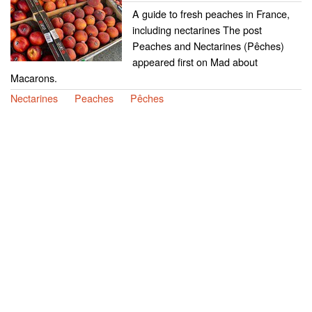
A guide to fresh peaches in France,
including nectarines The post
Peaches and Nectarines (Pêches)
appeared first on Mad about
Macarons.
Nectarines
Peaches
Pêches