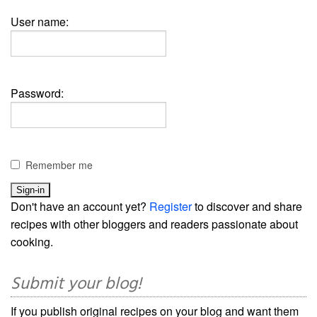
User name:
Password:
Remember me
Don't have an account yet?
Register
to discover and share
recipes with other bloggers and readers passionate about
cooking.
Submit your blog!
If you publish original recipes on your blog and want them