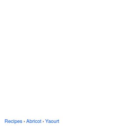
Recipes
›
Abricot
›
Yaourt