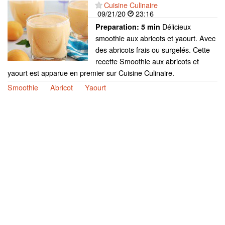
Cuisine Culinaire
09/21/20
23:16
Délicieux
Preparation:
5 min
smoothie aux abricots et yaourt. Avec
des abricots frais ou surgelés. Cette
recette Smoothie aux abricots et
yaourt est apparue en premier sur Cuisine Culinaire.
Smoothie
Abricot
Yaourt