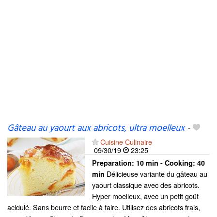
Gâteau au yaourt aux abricots, ultra moelleux
-
Cuisine Culinaire
09/30/19
23:25
Preparation:
10 min - Cooking:
40
Délicieuse variante du gâteau au
min
yaourt classique avec des abricots.
Hyper moelleux, avec un petit goût
acidulé. Sans beurre et facile à faire. Utilisez des abricots frais,