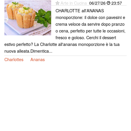
Arte in Cucina
06/27/26
23:57
CHARLOTTE all'ANANAS
monoporzione: il dolce con pavesini e
crema veloce da servire dopo pranzo
o cena, perfetto per tutte le occasioni,
fresco e goloso. Cerchi il dessert
estivo perfetto? La Charlotte all'ananas monoporzione è la tua
nuova alleata.Dimentica...
Charlottes
Ananas