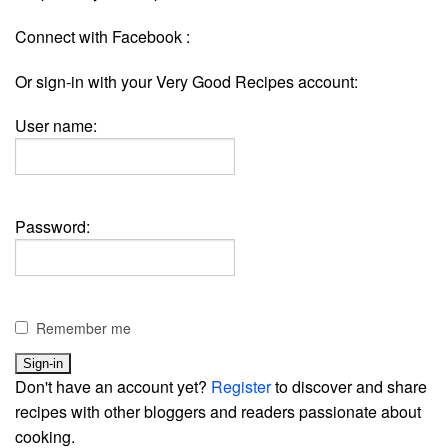
Connect with Facebook :
Or sign-in with your Very Good Recipes account:
User name:
Password:
Remember me
Don't have an account yet?
Register
to discover and share
recipes with other bloggers and readers passionate about
cooking.