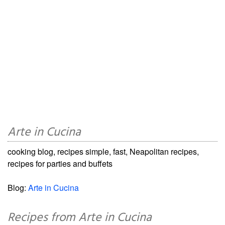
Arte in Cucina
cooking blog, recipes simple, fast, Neapolitan recipes,
recipes for parties and buffets
Blog:
Arte in Cucina
Recipes from Arte in Cucina