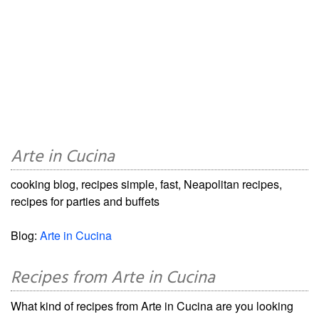
Arte in Cucina
cooking blog, recipes simple, fast, Neapolitan recipes,
recipes for parties and buffets
Blog:
Arte in Cucina
Recipes from Arte in Cucina
What kind of recipes from Arte in Cucina are you looking