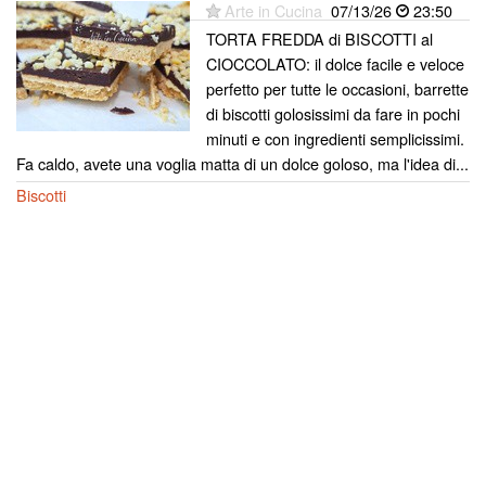
Arte in Cucina
07/13/26
23:50
TORTA FREDDA di BISCOTTI al
CIOCCOLATO: il dolce facile e veloce
perfetto per tutte le occasioni, barrette
di biscotti golosissimi da fare in pochi
minuti e con ingredienti semplicissimi.
Fa caldo, avete una voglia matta di un dolce goloso, ma l'idea di...
Biscotti