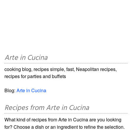
Arte in Cucina
cooking blog, recipes simple, fast, Neapolitan recipes,
recipes for parties and buffets
Blog:
Arte in Cucina
Recipes from Arte in Cucina
What kind of recipes from Arte in Cucina are you looking
for? Choose a dish or an ingredient to refine the selection.