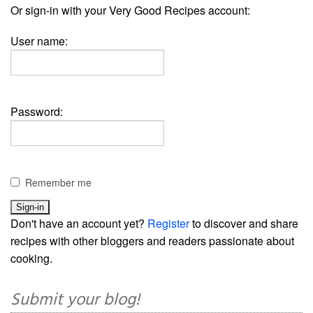
Or sign-in with your Very Good Recipes account:
User name:
Password:
Remember me
Don't have an account yet?
Register
to discover and share
recipes with other bloggers and readers passionate about
cooking.
Submit your blog!