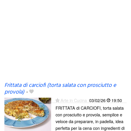
Frittata di carciofi (torta salata con prosciutto e
provola)
-
Arte in Cucina
03/02/26
19:50
FRITTATA di CARCIOFI, torta salata
con prosciutto e provola, semplice e
veloce da preparare, in padella, idea
perfetta per la cena con ingredienti di