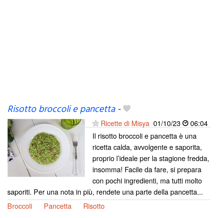
Risotto broccoli e pancetta
-
Ricette di Misya
01/10/23
06:04
Il risotto broccoli e pancetta è una
ricetta calda, avvolgente e saporita,
proprio l’ideale per la stagione fredda,
insomma! Facile da fare, si prepara
con pochi ingredienti, ma tutti molto
saporiti. Per una nota in più, rendete una parte della pancetta...
Broccoli
Pancetta
Risotto