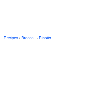
Recipes
›
Broccoli
›
Risotto