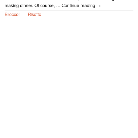
making dinner. Of course, … Continue reading →
Broccoli
Risotto