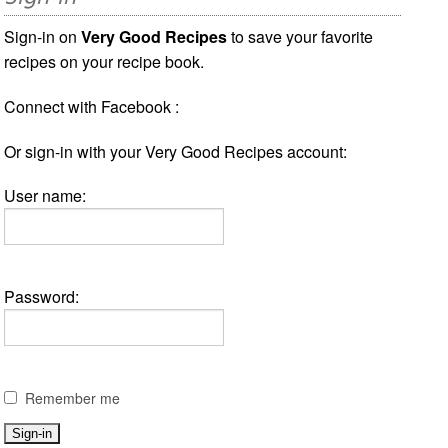
Sign-in on
Very Good Recipes
to save your favorite
recipes on your recipe book.
Connect with Facebook :
Or sign-in with your Very Good Recipes account:
User name:
Password:
Remember me