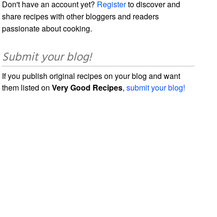
Don't have an account yet?
Register
to discover and
share recipes with other bloggers and readers
passionate about cooking.
Submit your blog!
If you publish original recipes on your blog and want
them listed on
Very Good Recipes
,
submit your blog!