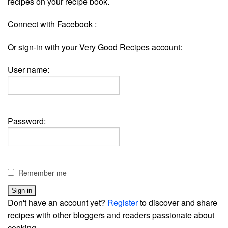
recipes on your recipe book.
Connect with Facebook :
Or sign-in with your Very Good Recipes account:
User name:
Password:
Remember me
Don't have an account yet?
Register
to discover and share
recipes with other bloggers and readers passionate about
cooking.