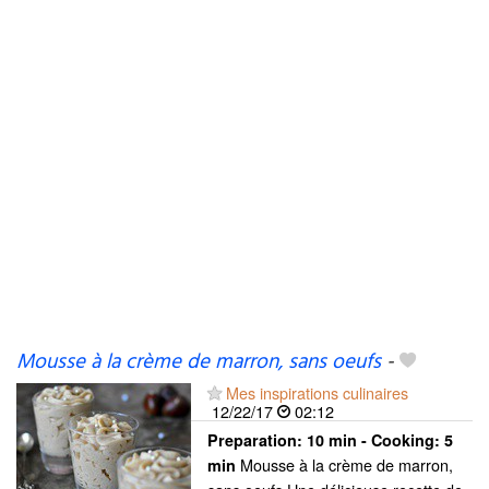
Mousse à la crème de marron, sans oeufs
-
Mes inspirations culinaires
12/22/17
02:12
Preparation:
10 min - Cooking:
5
Mousse à la crème de marron,
min