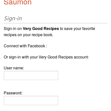
Saumon
Sign-in
Sign-in on
Very Good Recipes
to save your favorite
recipes on your recipe book.
Connect with Facebook :
Or sign-in with your Very Good Recipes account:
User name:
Password: