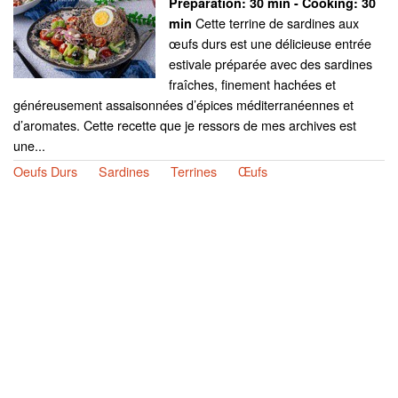
Preparation:
30 min - Cooking:
30
Cette terrine de sardines aux
min
œufs durs est une délicieuse entrée
estivale préparée avec des sardines
fraîches, finement hachées et
généreusement assaisonnées d’épices méditerranéennes et
d’aromates. Cette recette que je ressors de mes archives est
une...
Oeufs Durs
Sardines
Terrines
Œufs