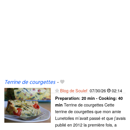
Terrine de courgettes
-
Blog de Soulef
07/30/26
02:14
Preparation:
20 min - Cooking:
40
Terrine de courgettes Cette
min
terrine de courgettes que mon amie
Lunetoiles m’avait passé et que j’avais
publié en 2012 la première fois, a