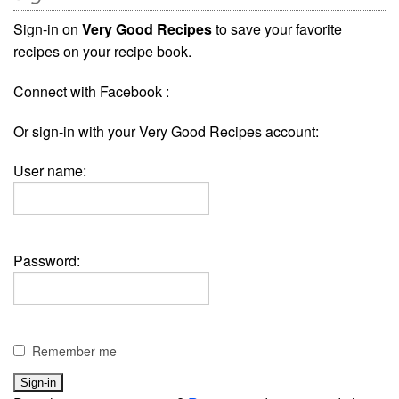
Sign-in on
Very Good Recipes
to save your favorite
recipes on your recipe book.
Connect with Facebook :
Or sign-in with your Very Good Recipes account:
User name:
Password:
Remember me