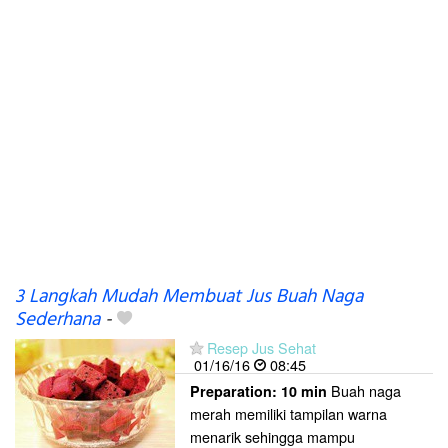
3 Langkah Mudah Membuat Jus Buah Naga
Sederhana
-
Resep Jus Sehat
01/16/16
08:45
Buah naga
Preparation:
10 min
merah memiliki tampilan warna
menarik sehingga mampu