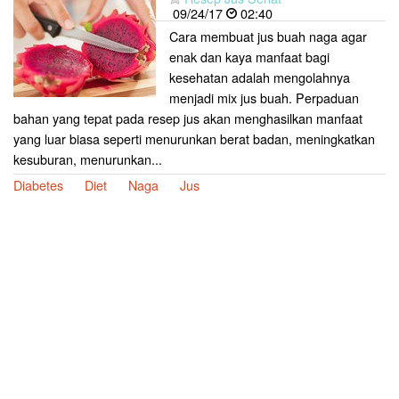
09/24/17
02:40
Cara membuat jus buah naga agar
enak dan kaya manfaat bagi
kesehatan adalah mengolahnya
menjadi mix jus buah. Perpaduan
bahan yang tepat pada resep jus akan menghasilkan manfaat
yang luar biasa seperti menurunkan berat badan, meningkatkan
kesuburan, menurunkan...
Diabetes
Diet
Naga
Jus