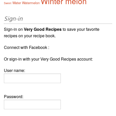
Winter melon
Water
Watermelon
Sweet
Sign-in
Sign-in on
Very Good Recipes
to save your favorite
recipes on your recipe book.
Connect with Facebook :
Or sign-in with your Very Good Recipes account:
User name:
Password: