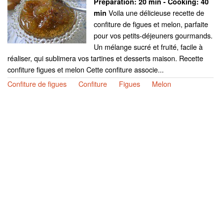
Preparation:
20 min - Cooking:
40
Voila une délicieuse recette de
min
confiture de figues et melon, parfaite
pour vos petits-déjeuners gourmands.
Un mélange sucré et fruité, facile à
réaliser, qui sublimera vos tartines et desserts maison. Recette
confiture figues et melon Cette confiture associe...
Confiture de figues
Confiture
Figues
Melon