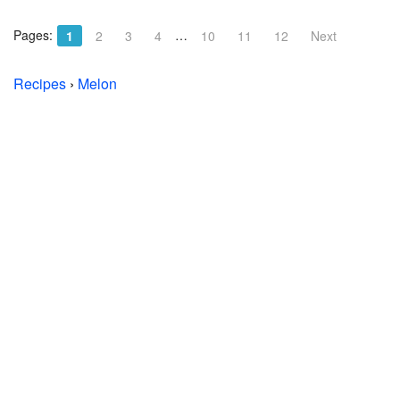
Pages:
…
1
2
3
4
10
11
12
Next
Recipes
›
Melon